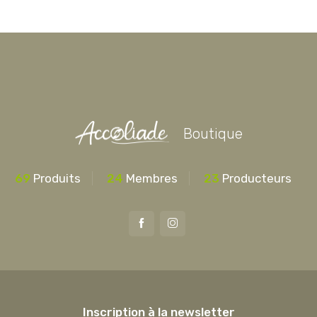
Boutique
69
Produits
24
Membres
23
Producteurs
Inscription à la newsletter