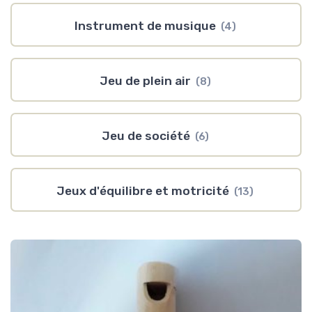
Instrument de musique
(4)
Jeu de plein air
(8)
Jeu de société
(6)
Jeux d'équilibre et motricité
(13)