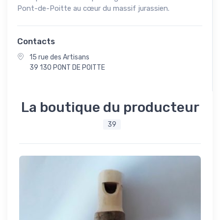
Pont-de-Poitte au cœur du massif jurassien.
Contacts
15 rue des Artisans
39 130 PONT DE POITTE
La boutique du producteur
39