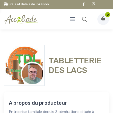
Frais et délais de livraison
0
TABLETTERIE
DES LACS
A propos du producteur
Entreprise familiale depuis 3 générations située à