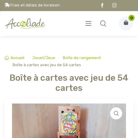
Frais et délais de livraison
0
Accueil
Jouet/Jeux
Boîte de rangement
Boîte à cartes avec jeu de 54 cartes
Boîte à cartes avec jeu de 54
cartes