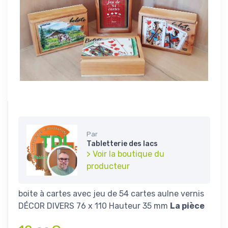
Par
Tabletterie des lacs
> Voir la boutique du
producteur
boite à cartes avec jeu de 54 cartes aulne vernis
DÉCOR DIVERS 76 x 110 Hauteur 35 mm
La pièce