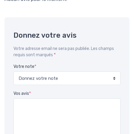
Donnez votre avis
Votre adresse email ne sera pas publiée. Les champs
requis sont marqués
*
Votre note
*
Vos avis
*