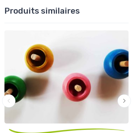
Produits similaires