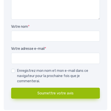
Votre nom
*
Votre adresse e-mail
*
Enregistrez mon nom et mon e-mail dans ce
navigateur pour la prochaine fois que je
commenterai.
Soumettre votre avis