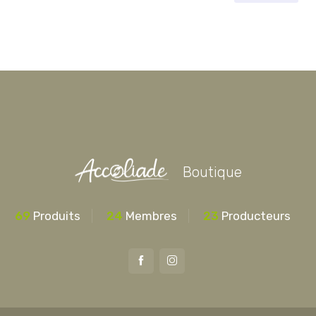
Boutique
69
Produits
24
Membres
23
Producteurs