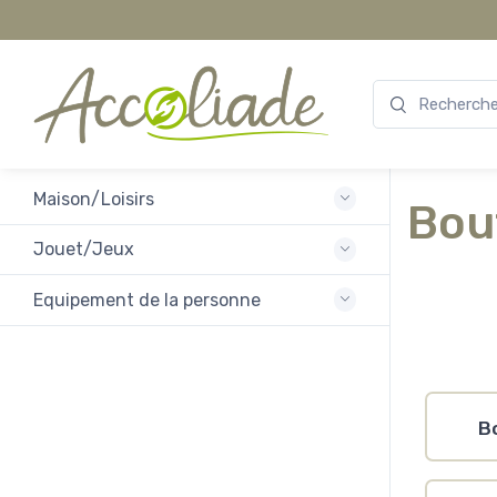
Maison/Loisirs
Bou
Jouet/Jeux
Equipement de la personne
B