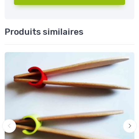
Produits similaires