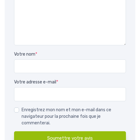
Votre nom
*
Votre adresse e-mail
*
Enregistrez mon nom et mon e-mail dans ce
navigateur pour la prochaine fois que je
commenterai.
Soumettre votre avis