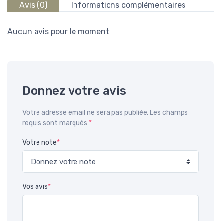
Avis (0)
Informations complémentaires
Aucun avis pour le moment.
Donnez votre avis
Votre adresse email ne sera pas publiée. Les champs
requis sont marqués
*
Votre note
*
Vos avis
*